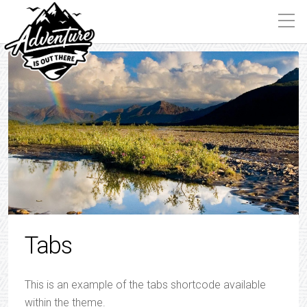
Tabs
This is an example of the tabs shortcode available
within the theme.