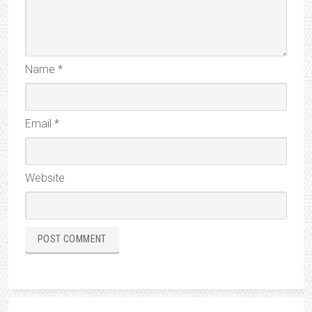
Name
*
Email
*
Website