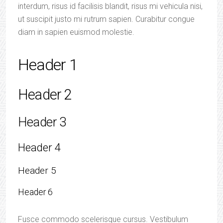
interdum, risus id facilisis blandit, risus mi vehicula nisi,
ut suscipit justo mi rutrum sapien. Curabitur congue
diam in sapien euismod molestie.
Header 1
Header 2
Header 3
Header 4
Header 5
Header 6
Fusce commodo scelerisque cursus. Vestibulum