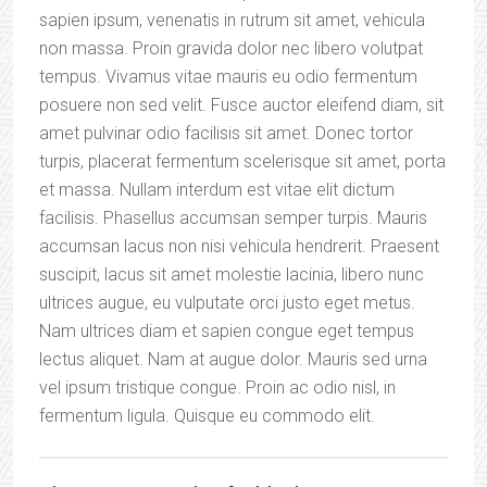
sapien ipsum, venenatis in rutrum sit amet, vehicula
non massa. Proin gravida dolor nec libero volutpat
tempus. Vivamus vitae mauris eu odio fermentum
posuere non sed velit. Fusce auctor eleifend diam, sit
amet pulvinar odio facilisis sit amet. Donec tortor
turpis, placerat fermentum scelerisque sit amet, porta
et massa. Nullam interdum est vitae elit dictum
facilisis. Phasellus accumsan semper turpis. Mauris
accumsan lacus non nisi vehicula hendrerit. Praesent
suscipit, lacus sit amet molestie lacinia, libero nunc
ultrices augue, eu vulputate orci justo eget metus.
Nam ultrices diam et sapien congue eget tempus
lectus aliquet. Nam at augue dolor. Mauris sed urna
vel ipsum tristique congue. Proin ac odio nisl, in
fermentum ligula. Quisque eu commodo elit.