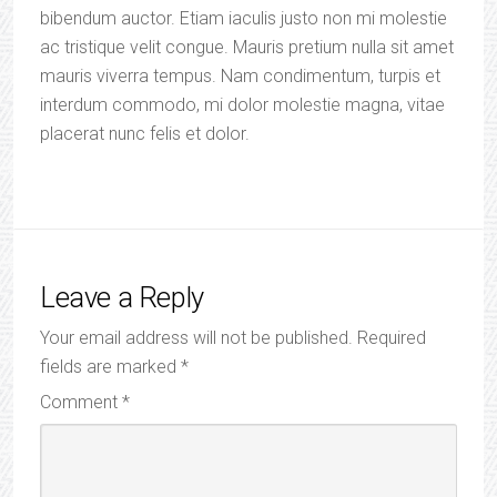
bibendum auctor. Etiam iaculis justo non mi molestie
ac tristique velit congue. Mauris pretium nulla sit amet
mauris viverra tempus. Nam condimentum, turpis et
interdum commodo, mi dolor molestie magna, vitae
placerat nunc felis et dolor.
Leave a Reply
Your email address will not be published.
Required
fields are marked
*
Comment
*