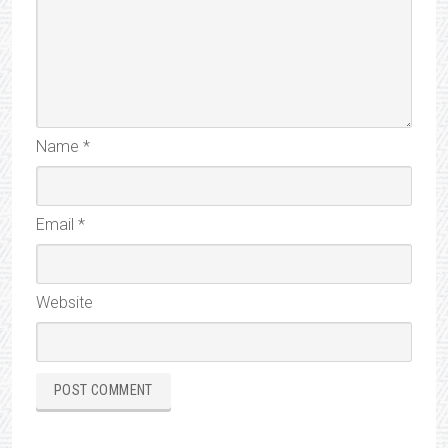
Name
*
Email
*
Website